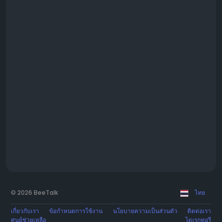
© 2026 BeeTalk
ไทย
เกี่ยวกับเรา
ข้อกำหนดการใช้งาน
นโยบายความเป็นส่วนตัว
ติดต่อเรา
ศูนย์ช่วยเหลือ
ไดเรกทอรี