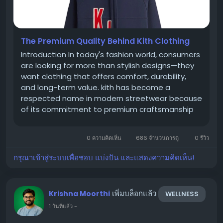
The Premium Quality Behind Kith Clothing
Introduction In today's fashion world, consumers
are looking for more than stylish designs—they
want clothing that offers comfort, durability,
and long-term value. kith has become a
respected name in modern streetwear because
of its commitment to premium craftsmanship
and timeless style. Every collection reflects
careful attention to detail, from fabric selection
0 ความคิดเห็น
686 จำนวนการดู
0 รีวิว
to garment construction....
กรุณาเข้าสู่ระบบเพื่อชอบ แบ่งปัน และแสดงความคิดเห็น!
เพิ่มบล็อกแล้ว
Krishna Moorthi
WELLNESS
1 วันที่แล้ว
-