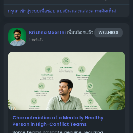
transition. Why This Transition Created Distinct
Strain...
กรุณาเข้าสู่ระบบเพื่อชอบ แบ่งปัน และแสดงความคิดเห็น!
เพิ่มบล็อกแล้ว
Krishna Moorthi
WELLNESS
1 วันที่แล้ว
-
Characteristics of a Mentally Healthy
Person in High-Conflict Teams
Some teams navigate genuine, recurring