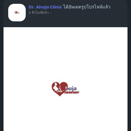
ได้อัพเดตรูปโปรไฟล์แล้ว
Dr. Ahuja Clinic
2 ชั่วโมงที่แล้ว
-