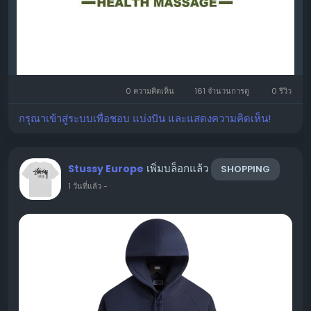
0 ความคิดเห็น
161 จำนวนการดู
0 รีวิว
กรุณาเข้าสู่ระบบเพื่อชอบ แบ่งปัน และแสดงความคิดเห็น!
เพิ่มบล็อกแล้ว
Stussy Europe
SHOPPING
1 วันที่แล้ว
-