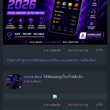
0 ความคิดเห็น
162 จำนวนการดู
0 รีวิว
กรุณาเข้าสู่ระบบเพื่อชอบ แบ่งปัน และแสดงความคิดเห็น!
ได้อัพเดตรูปโปรไฟล์แล้ว
Crick Rise
6 ชั่วโมงที่แล้ว
-
0 ความคิดเห็น
162 จำนวนการดู
0 รีวิว