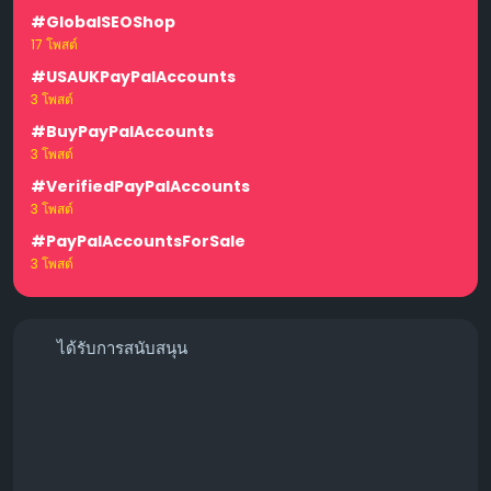
#GlobalSEOShop
17 โพสต์
#USAUKPayPalAccounts
3 โพสต์
#BuyPayPalAccounts
3 โพสต์
#VerifiedPayPalAccounts
3 โพสต์
#PayPalAccountsForSale
3 โพสต์
ได้รับการสนับสนุน