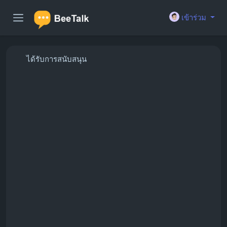
เข้าร่วม
ได้รับการสนับสนุน