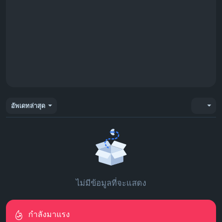
อัพเดทล่าสุด
ไม่มีข้อมูลที่จะแสดง
กำลังมาแรง