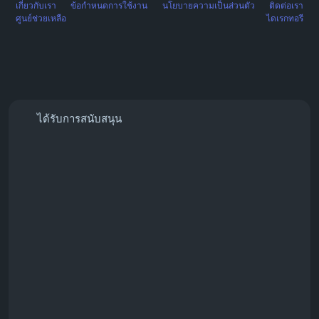
เกี่ยวกับเรา
ข้อกำหนดการใช้งาน
นโยบายความเป็นส่วนตัว
ติดต่อเรา
ศูนย์ช่วยเหลือ
ไดเรกทอรี
ได้รับการสนับสนุน