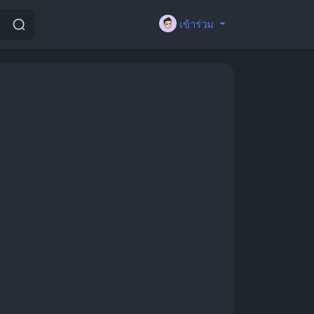
เข้าร่วม