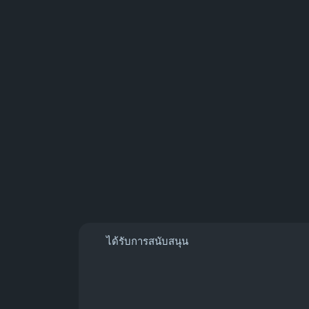
ได้รับการสนับสนุน