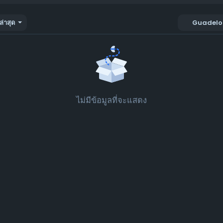
ล่าสุด
Guadelo
ไม่มีข้อมูลที่จะแสดง