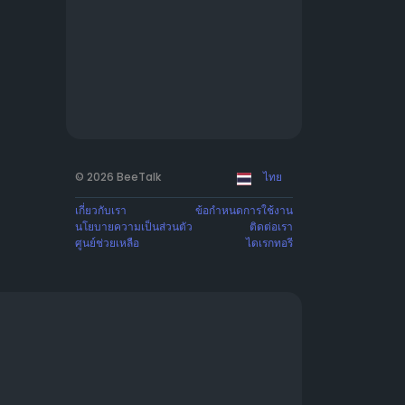
© 2026 BeeTalk
ไทย
เกี่ยวกับเรา
ข้อกำหนดการใช้งาน
นโยบายความเป็นส่วนตัว
ติดต่อเรา
ศูนย์ช่วยเหลือ
ไดเรกทอรี