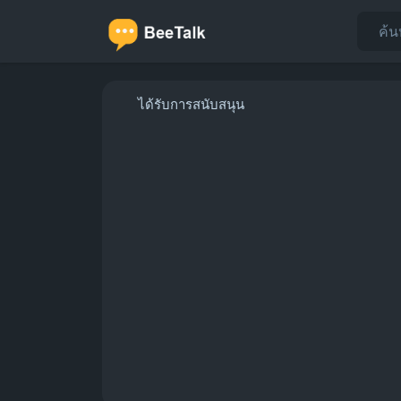
ได้รับการสนับสนุน