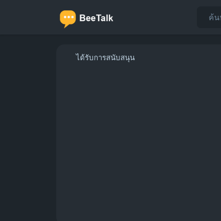
ได้รับการสนับสนุน