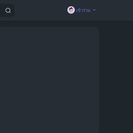
เข้าร่วม