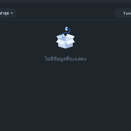
ล่าสุด
Tun
ไม่มีข้อมูลที่จะแสดง