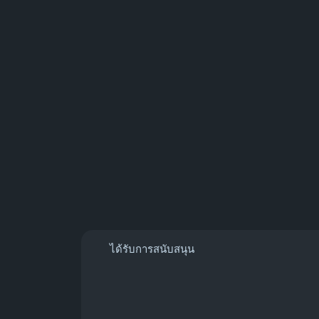
ได้รับการสนับสนุน