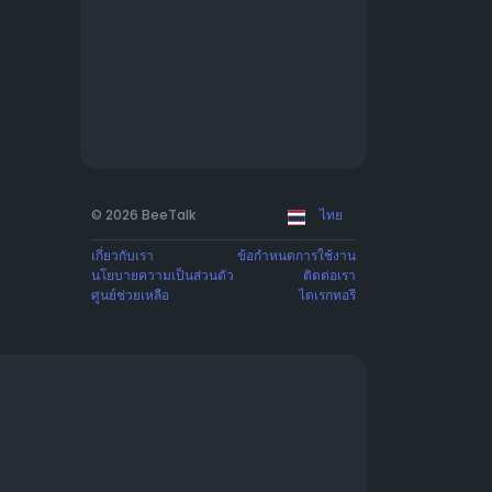
© 2026 BeeTalk
ไทย
เกี่ยวกับเรา
ข้อกำหนดการใช้งาน
นโยบายความเป็นส่วนตัว
ติดต่อเรา
ศูนย์ช่วยเหลือ
ไดเรกทอรี