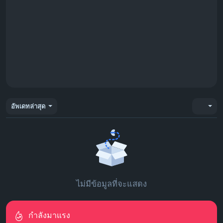
อัพเดทล่าสุด
ไม่มีข้อมูลที่จะแสดง
กำลังมาแรง