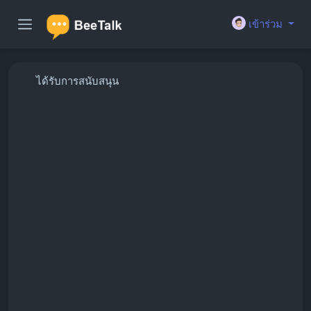
เข้าร่วม
ได้รับการสนับสนุน