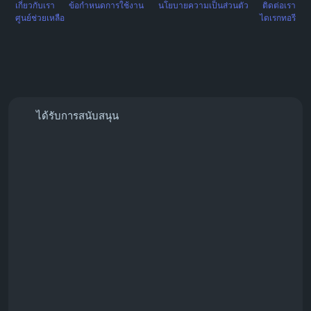
เกี่ยวกับเรา
ข้อกำหนดการใช้งาน
นโยบายความเป็นส่วนตัว
ติดต่อเรา
ศูนย์ช่วยเหลือ
ไดเรกทอรี
ได้รับการสนับสนุน