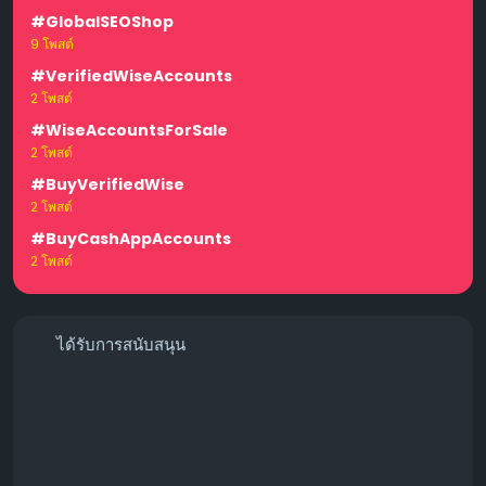
#GlobalSEOShop
9 โพสต์
#VerifiedWiseAccounts
2 โพสต์
#WiseAccountsForSale
2 โพสต์
#BuyVerifiedWise
2 โพสต์
#BuyCashAppAccounts
2 โพสต์
ได้รับการสนับสนุน