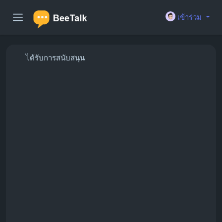
เข้าร่วม
ได้รับการสนับสนุน