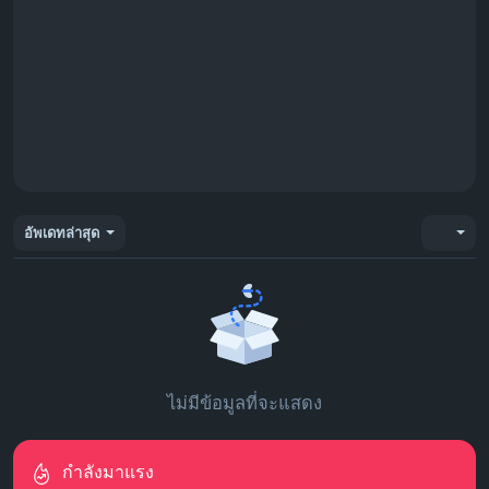
อัพเดทล่าสุด
ไม่มีข้อมูลที่จะแสดง
กำลังมาแรง