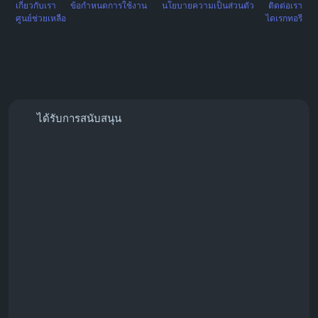
เกี่ยวกับเรา
ข้อกำหนดการใช้งาน
นโยบายความเป็นส่วนตัว
ติดต่อเรา
ศูนย์ช่วยเหลือ
ไดเรกทอรี
ได้รับการสนับสนุน