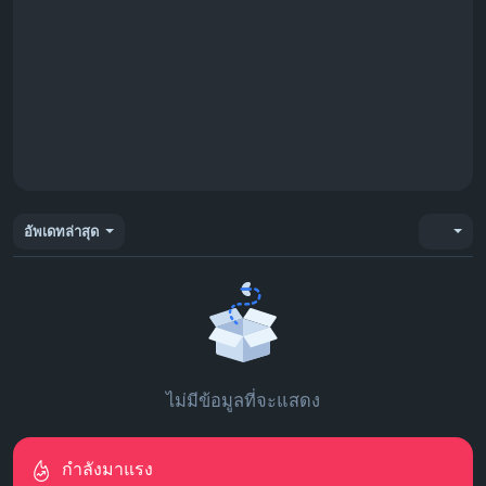
อัพเดทล่าสุด
ไม่มีข้อมูลที่จะแสดง
กำลังมาแรง