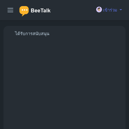
เข้าร่วม
ได้รับการสนับสนุน