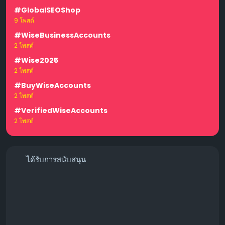
#GlobalSEOShop
9 โพสต์
#WiseBusinessAccounts
2 โพสต์
#Wise2025
2 โพสต์
#BuyWiseAccounts
2 โพสต์
#VerifiedWiseAccounts
2 โพสต์
ได้รับการสนับสนุน