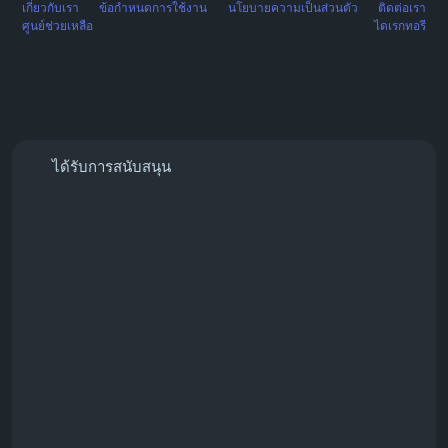
เกี่ยวกับเรา
ข้อกำหนดการใช้งาน
นโยบายความเป็นส่วนตัว
ติดต่อเรา
ศูนย์ช่วยเหลือ
ไดเรกทอรี
ได้รับการสนับสนุน