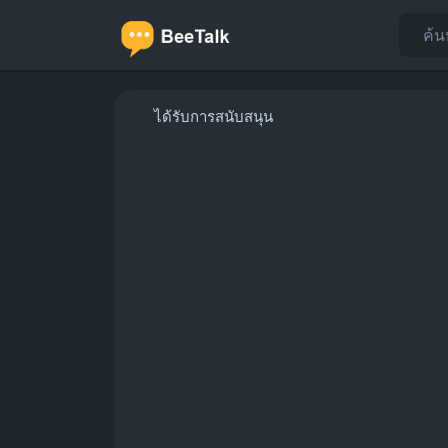
ได้รับการสนับสนุน