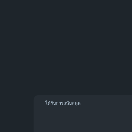
ได้รับการสนับสนุน