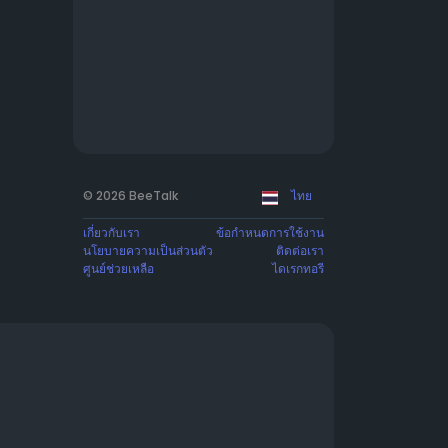
© 2026 BeeTalk
ไทย
เกี่ยวกับเรา
ข้อกำหนดการใช้งาน
นโยบายความเป็นส่วนตัว
ติดต่อเรา
ศูนย์ช่วยเหลือ
ไดเรกทอรี