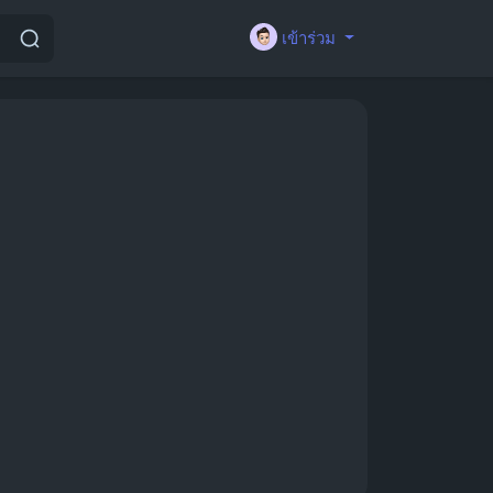
เข้าร่วม