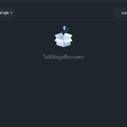
ล่าสุด
La
ไม่มีข้อมูลที่จะแสดง