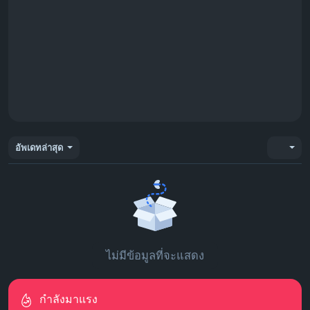
อัพเดทล่าสุด
ไม่มีข้อมูลที่จะแสดง
กำลังมาแรง