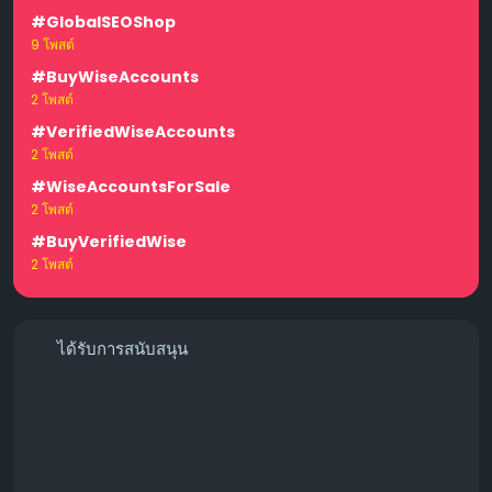
#GlobalSEOShop
9 โพสต์
#BuyWiseAccounts
2 โพสต์
#VerifiedWiseAccounts
2 โพสต์
#WiseAccountsForSale
2 โพสต์
#BuyVerifiedWise
2 โพสต์
ได้รับการสนับสนุน