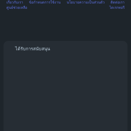
เกี่ยวกับเรา
ข้อกำหนดการใช้งาน
นโยบายความเป็นส่วนตัว
ติดต่อเรา
ศูนย์ช่วยเหลือ
ไดเรกทอรี
ได้รับการสนับสนุน