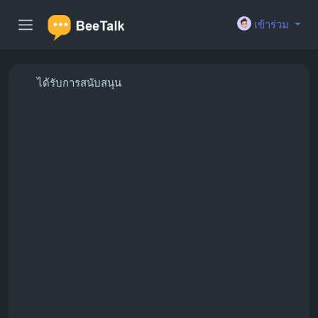
เข้าร่วม
ได้รับการสนับสนุน