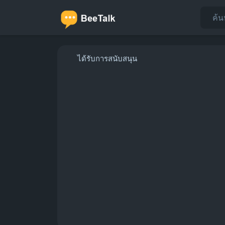
ได้รับการสนับสนุน