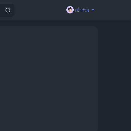
เข้าร่วม