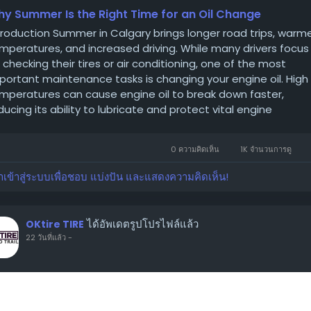
y Summer Is the Right Time for an Oil Change
troduction Summer in Calgary brings longer road trips, warm
mperatures, and increased driving. While many drivers focus
 checking their tires or air conditioning, one of the most
portant maintenance tasks is changing your engine oil. High
mperatures can cause engine oil to break down faster,
ducing its ability to lubricate and protect vital engine
mponents. At Ok Tire Macleod...
0 ความคิดเห็น
1K จำนวนการดู
าเข้าสู่ระบบเพื่อชอบ แบ่งปัน และแสดงความคิดเห็น!
ได้อัพเดตรูปโปรไฟล์แล้ว
OKtire TIRE
22 วันที่แล้ว
-