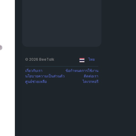
© 2026 BeeTalk
ไทย
เกี่ยวกับเรา
ข้อกำหนดการใช้งาน
นโยบายความเป็นส่วนตัว
ติดต่อเรา
ศูนย์ช่วยเหลือ
ไดเรกทอรี