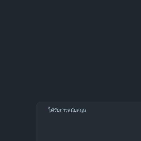
ได้รับการสนับสนุน