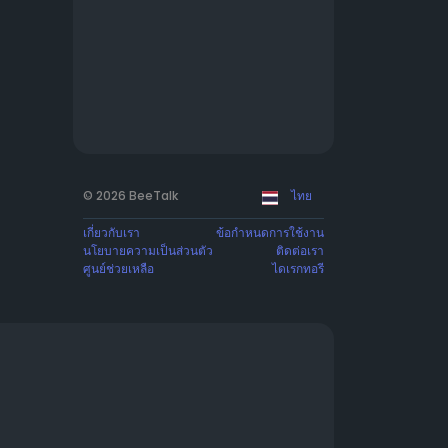
© 2026 BeeTalk
ไทย
เกี่ยวกับเรา
ข้อกำหนดการใช้งาน
นโยบายความเป็นส่วนตัว
ติดต่อเรา
ศูนย์ช่วยเหลือ
ไดเรกทอรี