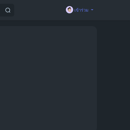
เข้าร่วม