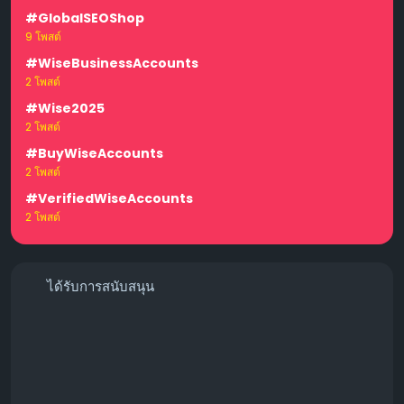
#GlobalSEOShop
9 โพสต์
#WiseBusinessAccounts
2 โพสต์
#Wise2025
2 โพสต์
#BuyWiseAccounts
2 โพสต์
#VerifiedWiseAccounts
2 โพสต์
ได้รับการสนับสนุน