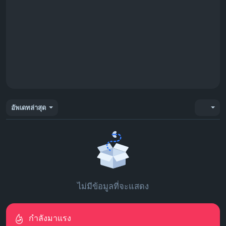
อัพเดทล่าสุด
ไม่มีข้อมูลที่จะแสดง
กำลังมาแรง