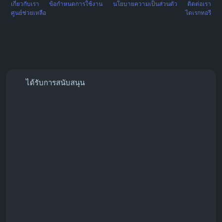
เกี่ยวกับเรา
ข้อกำหนดการใช้งาน
นโยบายความเป็นส่วนตัว
ติดต่อเรา
ศูนย์ช่วยเหลือ
ไดเรกทอรี
ได้รับการสนับสนุน