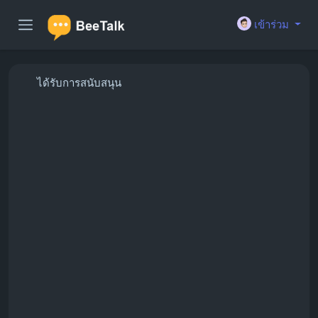
เข้าร่วม
ได้รับการสนับสนุน