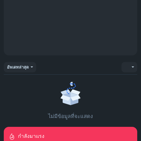
อัพเดทล่าสุด
ไม่มีข้อมูลที่จะแสดง
กำลังมาแรง