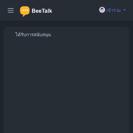
เข้าร่วม
ได้รับการสนับสนุน