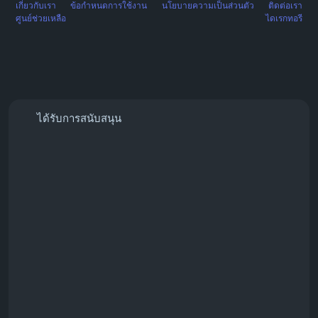
เกี่ยวกับเรา
ข้อกำหนดการใช้งาน
นโยบายความเป็นส่วนตัว
ติดต่อเรา
ศูนย์ช่วยเหลือ
ไดเรกทอรี
ได้รับการสนับสนุน