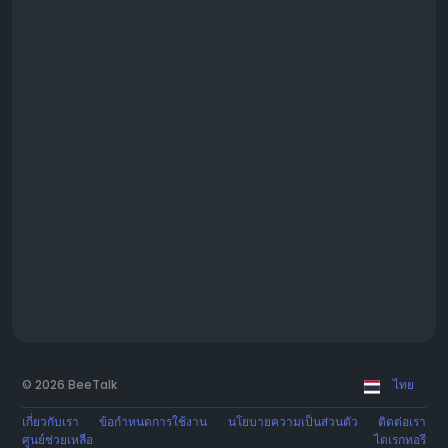
© 2026 BeeTalk
ไทย
เกี่ยวกับเรา
ข้อกำหนดการใช้งาน
นโยบายความเป็นส่วนตัว
ติดต่อเรา
ศูนย์ช่วยเหลือ
ไดเรกทอรี