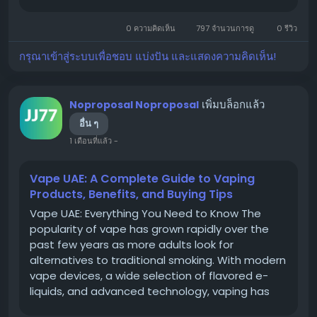
performance, wide flavor selection, and user-
friendly design. Whether you're looking for
0 ความคิดเห็น
797 จำนวนการดู
0 รีวิว
convenience or a flavorful...
กรุณาเข้าสู่ระบบเพื่อชอบ แบ่งปัน และแสดงความคิดเห็น!
เพิ่มบล็อกแล้ว
Noproposal Noproposal
อื่น ๆ
1 เดือนที่แล้ว
-
Vape UAE: A Complete Guide to Vaping
Products, Benefits, and Buying Tips
Vape UAE: Everything You Need to Know The
popularity of vape has grown rapidly over the
past few years as more adults look for
alternatives to traditional smoking. With modern
vape devices, a wide selection of flavored e-
liquids, and advanced technology, vaping has
become a preferred choice for many people