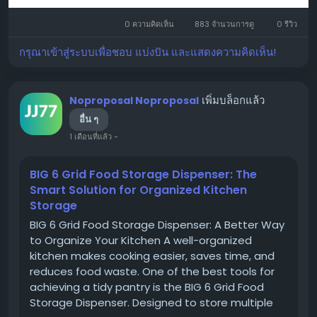
0 ความคิดเห็น
883 จำนวนการดู
0 รีวิว
กรุณาเข้าสู่ระบบเพื่อชอบ แบ่งปัน และแสดงความคิดเห็น!
เพิ่มบล็อกแล้ว
Noproposal Noproposal
อื่น ๆ
1 เดือนที่แล้ว
-
BIG 6 Grid Food Storage Dispenser: The
Smart Solution for Organized Kitchen
Storage
BIG 6 Grid Food Storage Dispenser: A Better Way
to Organize Your Kitchen A well-organized
kitchen makes cooking easier, saves time, and
reduces food waste. One of the best tools for
achieving a tidy pantry is the BIG 6 Grid Food
Storage Dispenser. Designed to store multiple