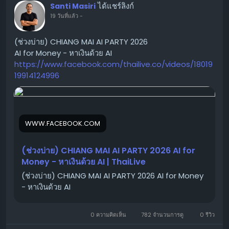
ได้แชร์ลิงก์
Santi Masiri
19 วันที่แล้ว
-
(ช่วงบ่าย) CHIANG MAI AI PARTY 2026
AI for Money - หาเงินด้วย AI
https://www.facebook.com/thailive.co/videos/18019
19914124996
WWW.FACEBOOK.COM
(ช่วงบ่าย) CHIANG MAI AI PARTY 2026 AI for
Money - หาเงินด้วย AI | ThaiLive
(ช่วงบ่าย) CHIANG MAI AI PARTY 2026 AI for Money
- หาเงินด้วย AI
0 ความคิดเห็น
782 จำนวนการดู
0 รีวิว