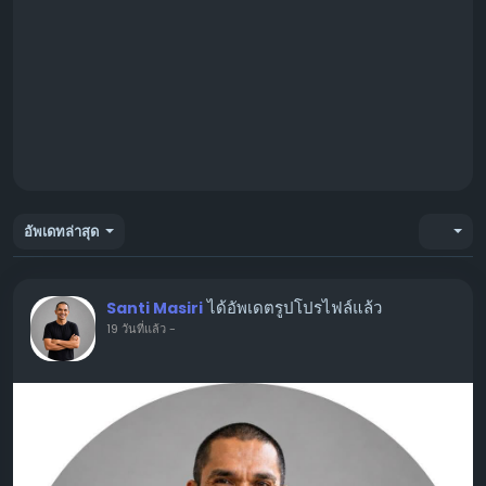
อัพเดทล่าสุด
ได้อัพเดตรูปโปรไฟล์แล้ว
Santi Masiri
19 วันที่แล้ว
-