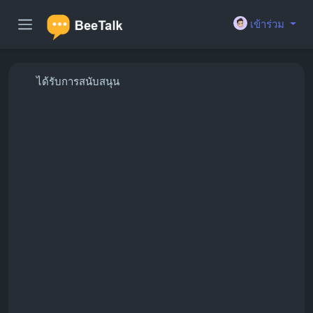
เข้าร่วม
ได้รับการสนับสนุน