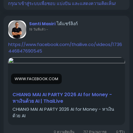
กรุณาเข้าสู่ระบบเพื่อชอบ แบ่งปัน และแสดงความคิดเห็น!
ได้แชร์ลิงก์
Santi Masiri
19 วันที่แล้ว
-
https://www.facebook.com/thailive.co/videos/1736
446847690545
WWW.FACEBOOK.COM
CHIANG MAI AI PARTY 2026 AI for Money -
หาเงินด้วย AI | ThaiLive
CHIANG MAI AI PARTY 2026 AI for Money - หาเงิน
ด้วย AI
0 ความคิดเห็น
717 จำนวนการดู
0 รีวิว