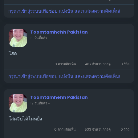
กรุณาเข้าสู่ระบบเพื่อชอบ แบ่งปัน และแสดงความคิดเห็น!
Toomtamhehh Pakistan
19 วันที่แล้ว
-
โสด
0 ความคิดเห็น
487 จำนวนการดู
0 รีวิว
กรุณาเข้าสู่ระบบเพื่อชอบ แบ่งปัน และแสดงความคิดเห็น!
Toomtamhehh Pakistan
19 วันที่แล้ว
-
โสดจีบได้ไม่หยิ่ง
0 ความคิดเห็น
533 จำนวนการดู
0 รีวิว