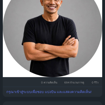
0 ความคิดเห็น
694 จำนวนการดู
0 รีวิว
กรุณาเข้าสู่ระบบเพื่อชอบ แบ่งปัน และแสดงความคิดเห็น!