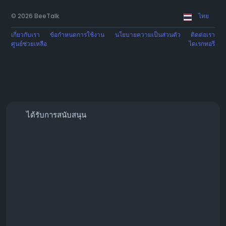
© 2026 BeeTalk
ไทย
เกี่ยวกับเรา
ข้อกำหนดการใช้งาน
นโยบายความเป็นส่วนตัว
ติดต่อเรา
ศูนย์ช่วยเหลือ
ไดเรกทอรี
ได้รับการสนับสนุน