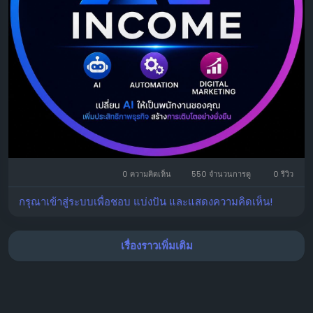
0 ความคิดเห็น
550 จำนวนการดู
0 รีวิว
กรุณาเข้าสู่ระบบเพื่อชอบ แบ่งปัน และแสดงความคิดเห็น!
เรื่องราวเพิ่มเติม