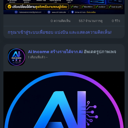
0 ความคิดเห็น
557 จำนวนการดู
0 รีวิว
กรุณาเข้าสู่ระบบเพื่อชอบ แบ่งปัน และแสดงความคิดเห็น!
อัพเดตรูปภาพเพจ
Ai Income สร้างรายได้จาก Ai
1 เดือนที่แล้ว
-