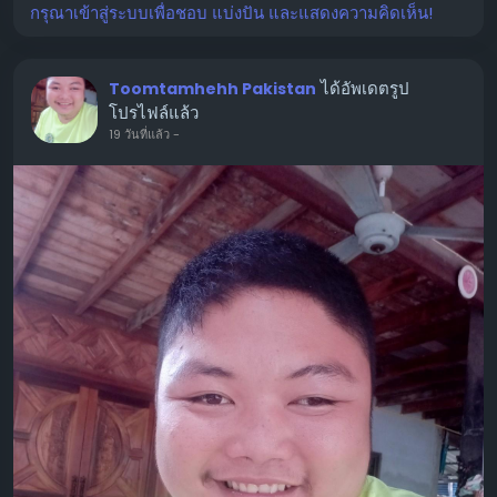
กรุณาเข้าสู่ระบบเพื่อชอบ แบ่งปัน และแสดงความคิดเห็น!
ได้อัพเดตรูป
Toomtamhehh Pakistan
โปรไฟล์แล้ว
19 วันที่แล้ว
-