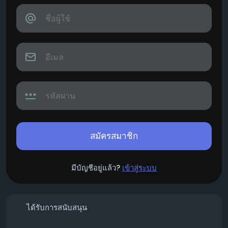
สมัครสมาชิก
มีบัญชีอยู่แล้ว?
เข้าสู่ระบบ
ได้รับการสนับสนุน