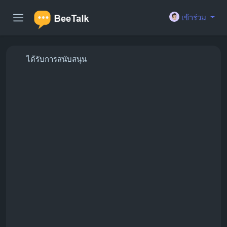
เข้าร่วม
ได้รับการสนับสนุน