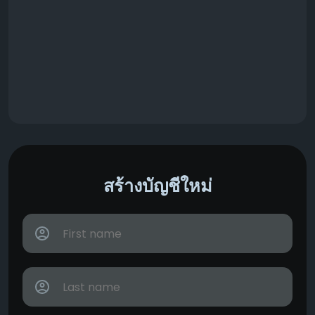
สร้างบัญชีใหม่