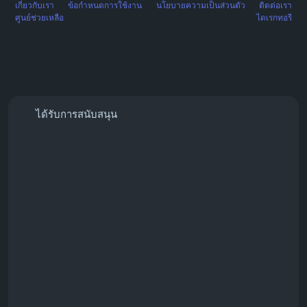
เกี่ยวกับเรา
ข้อกำหนดการใช้งาน
นโยบายความเป็นส่วนตัว
ติดต่อเรา
ศูนย์ช่วยเหลือ
ไดเรกทอรี
ได้รับการสนับสนุน