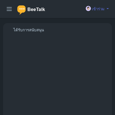
เข้าร่วม
ได้รับการสนับสนุน