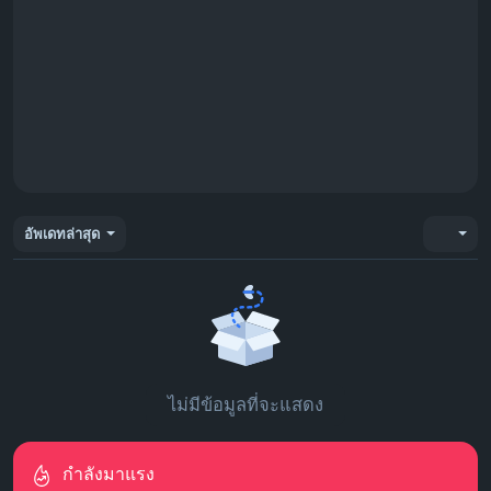
อัพเดทล่าสุด
ไม่มีข้อมูลที่จะแสดง
กำลังมาแรง