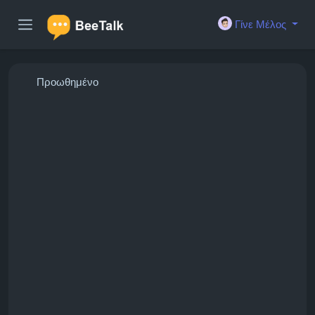
Γίνε Μέλος
Προωθημένο