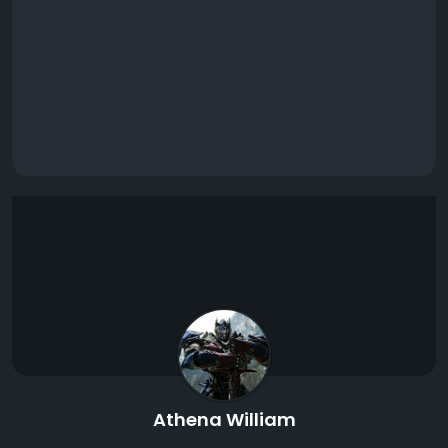
Athena William