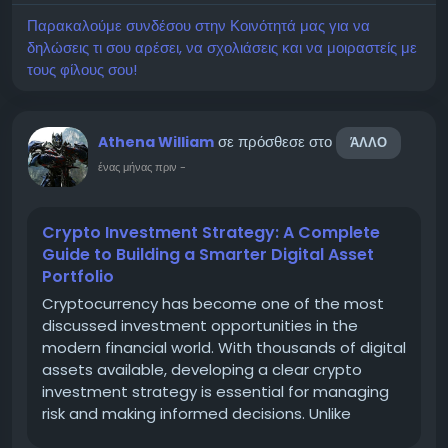
Παρακαλούμε συνδέσου στην Κοινότητά μας για να
δηλώσεις τι σου αρέσει, να σχολιάσεις και να μοιραστείς με
τους φίλους σου!
σε πρόσθεσε στο
Athena William
ΆΛΛΟ
ένας μήνας πριν
-
Crypto Investment Strategy: A Complete
Guide to Building a Smarter Digital Asset
Portfolio
Cryptocurrency has become one of the most
discussed investment opportunities in the
modern financial world. With thousands of digital
assets available, developing a clear crypto
investment strategy is essential for managing
risk and making informed decisions. Unlike
traditional markets, the crypto market can