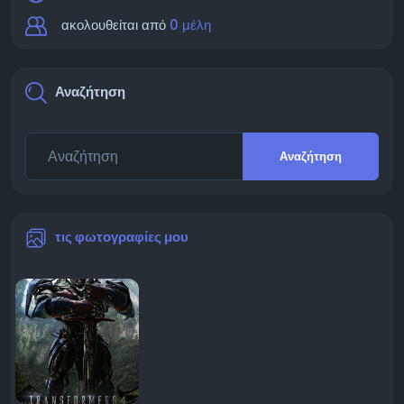
ακολουθείται από
0 μέλη
Αναζήτηση
Αναζήτηση
τις φωτογραφίες μου