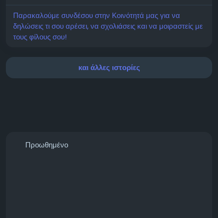
Παρακαλούμε συνδέσου στην Κοινότητά μας για να
δηλώσεις τι σου αρέσει, να σχολιάσεις και να μοιραστείς με
τους φίλους σου!
και άλλες ιστορίες
Προωθημένο