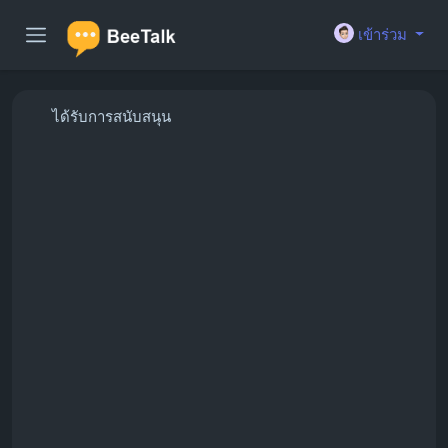
เข้าร่วม
ได้รับการสนับสนุน