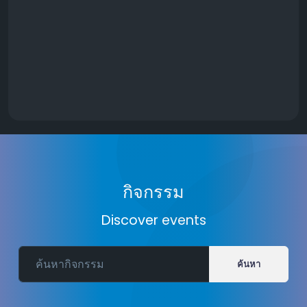
กิจกรรม
Discover events
ค้นหา