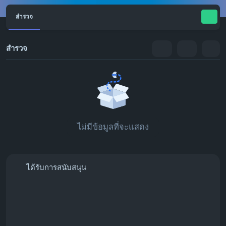
สำรวจ
สำรวจ
ไม่มีข้อมูลที่จะแสดง
ได้รับการสนับสนุน