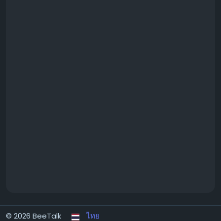
© 2026 BeeTalk
ไทย