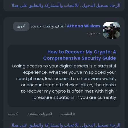
الرجاء تسجيل الدخول , للأعجاب والمشاركة والتعليق على هذا!
أضاف وظيفة جديدة
Athena William
أخرى
-
منذ شهر
How to Recover My Crypto: A
Comprehensive Security Guide
Losing access to your digital assets is a stressful
experience. Whether you’ve misplaced your
seed phrase, lost access to a hardware wallet,
or encountered a technical glitch, the desire
to recover my crypto is often met with high-
pressure situations. If you are currently
navigating this process, it is critical to prioritize
security and remain vigilant. Here is your
0 معاينة
1كيلو بايت مشاهدة
0 التعليقات
roadmap for...
الرجاء تسجيل الدخول , للأعجاب والمشاركة والتعليق على هذا!