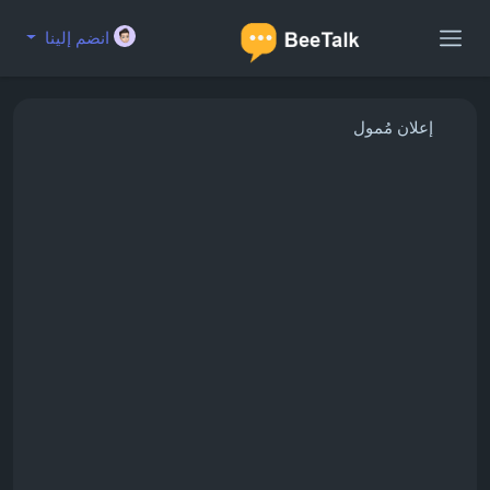
انضم إلينا
إعلان مُمول