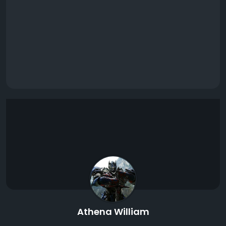
Athena William