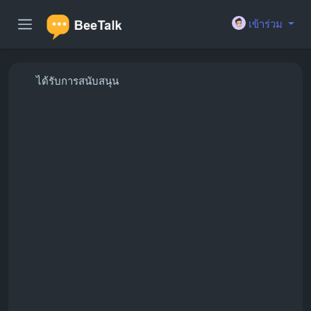
เข้าร่วม
ได้รับการสนับสนุน