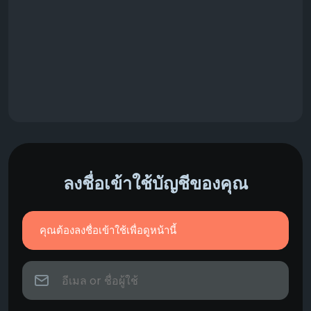
ลงชื่อเข้าใช้บัญชีของคุณ
คุณต้องลงชื่อเข้าใช้เพื่อดูหน้านี้