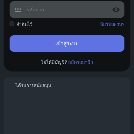
จำฉันไว้
ลืมรหัสผ่าน?
เข้าสู่ระบบ
ไม่ได้มีบัญชี?
สมัครสมาชิก
ได้รับการสนับสนุน