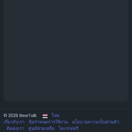
© 2026 BeeTalk
ไทย
เกี่ยวกับเรา
ข้อกำหนดการใช้งาน
นโยบายความเป็นส่วนตัว
ติดต่อเรา
ศูนย์ช่วยเหลือ
ไดเรกทอรี