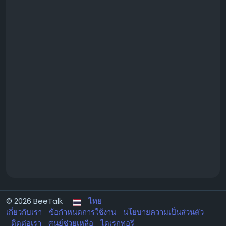
© 2026 BeeTalk
ไทย
เกี่ยวกับเรา
ข้อกำหนดการใช้งาน
นโยบายความเป็นส่วนตัว
ติดต่อเรา
ศูนย์ช่วยเหลือ
ไดเรกทอรี