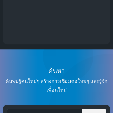
ค้นหา
ค้นพบผู้คนใหม่ๆ สร้างการเชื่อมต่อใหม่ๆ และรู้จัก
เพื่อนใหม่