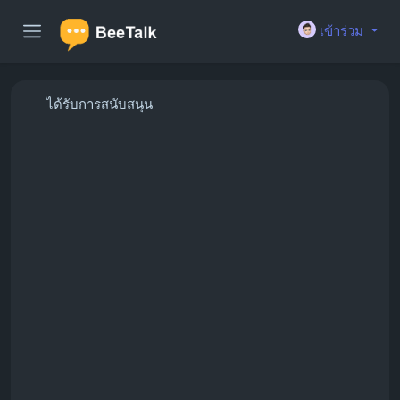
เข้าร่วม
ได้รับการสนับสนุน