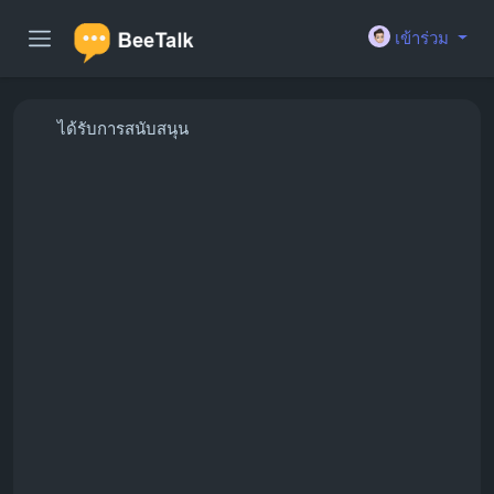
เข้าร่วม
ได้รับการสนับสนุน