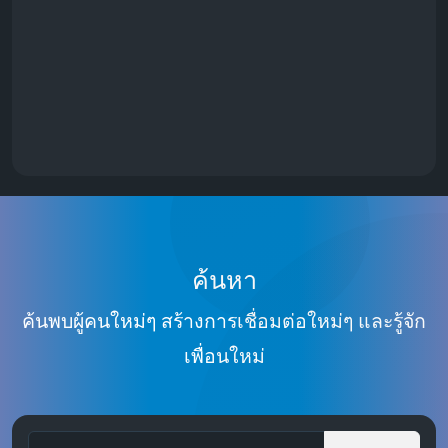
ค้นหา
ค้นพบผู้คนใหม่ๆ สร้างการเชื่อมต่อใหม่ๆ และรู้จัก
เพื่อนใหม่