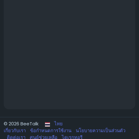
© 2026 BeeTalk
ไทย
เกี่ยวกับเรา
ข้อกำหนดการใช้งาน
นโยบายความเป็นส่วนตัว
ติดต่อเรา
ศูนย์ช่วยเหลือ
ไดเรกทอรี