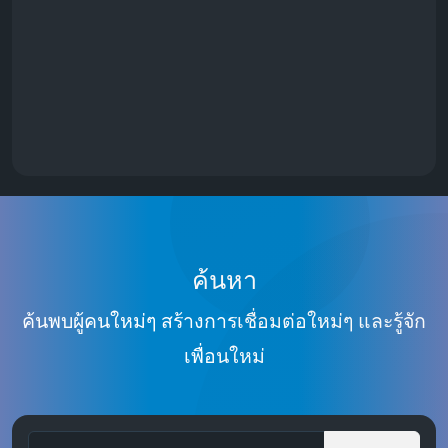
ค้นหา
ค้นพบผู้คนใหม่ๆ สร้างการเชื่อมต่อใหม่ๆ และรู้จัก
เพื่อนใหม่