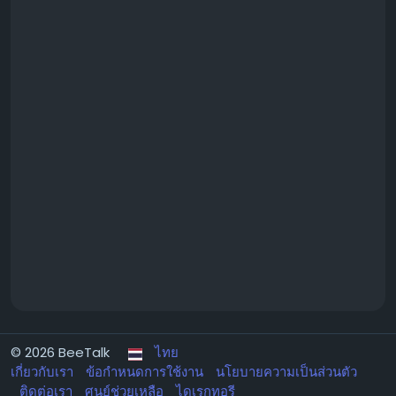
© 2026 BeeTalk
ไทย
เกี่ยวกับเรา
ข้อกำหนดการใช้งาน
นโยบายความเป็นส่วนตัว
ติดต่อเรา
ศูนย์ช่วยเหลือ
ไดเรกทอรี