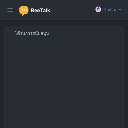
เข้าร่วม
ได้รับการสนับสนุน