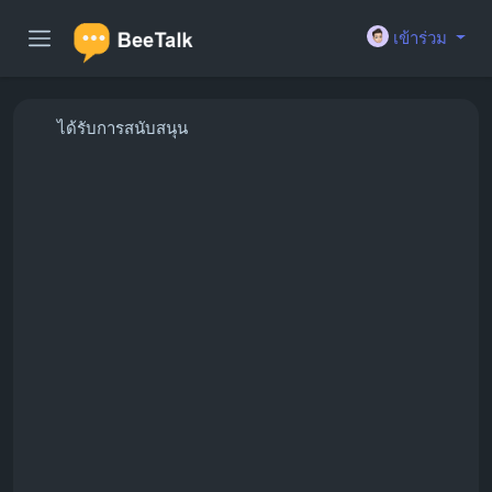
เข้าร่วม
ได้รับการสนับสนุน