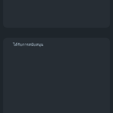
ได้รับการสนับสนุน