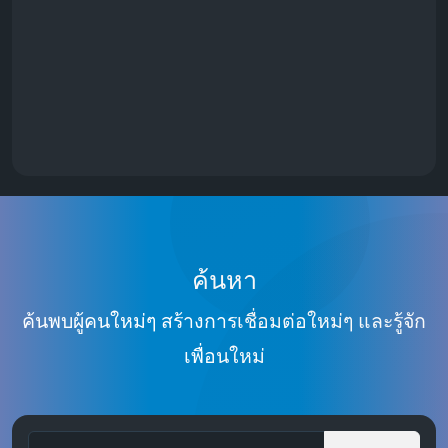
ค้นหา
ค้นพบผู้คนใหม่ๆ สร้างการเชื่อมต่อใหม่ๆ และรู้จัก
เพื่อนใหม่