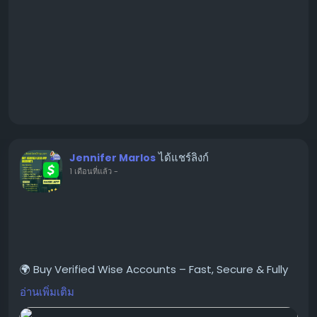
ได้แชร์ลิงก์
Jennifer Marlos
1 เดือนที่แล้ว
-
🌍 Buy Verified Wise Accounts – Fast, Secure & Fully
Ready to Use!
อ่านเพิ่มเติม