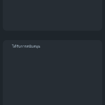
ได้รับการสนับสนุน