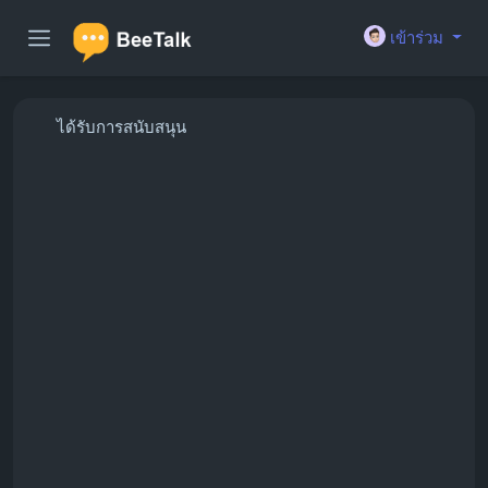
เข้าร่วม
ได้รับการสนับสนุน