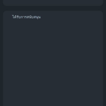
ได้รับการสนับสนุน