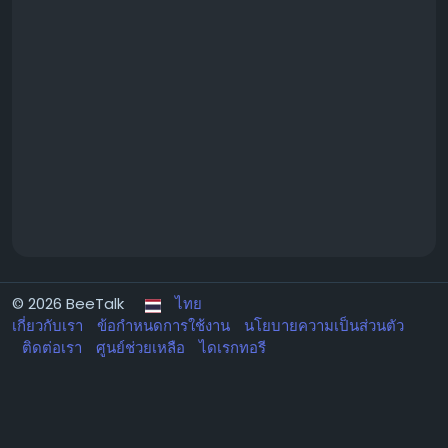
© 2026 BeeTalk
ไทย
เกี่ยวกับเรา
ข้อกำหนดการใช้งาน
นโยบายความเป็นส่วนตัว
ติดต่อเรา
ศูนย์ช่วยเหลือ
ไดเรกทอรี