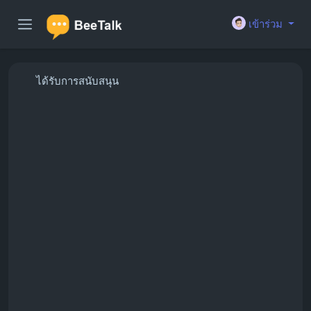
เข้าร่วม
ได้รับการสนับสนุน