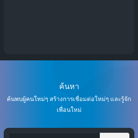
ค้นหา
ค้นพบผู้คนใหม่ๆ สร้างการเชื่อมต่อใหม่ๆ และรู้จัก
เพื่อนใหม่