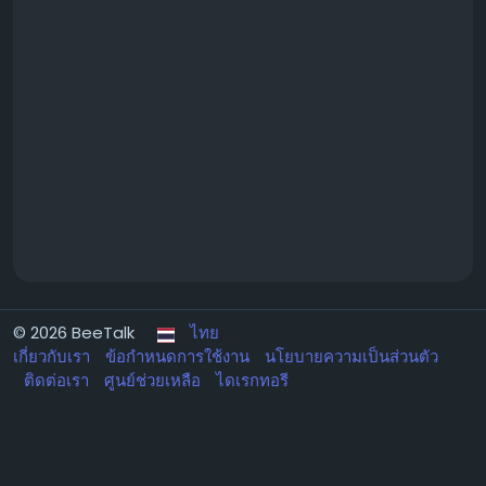
© 2026 BeeTalk
ไทย
เกี่ยวกับเรา
ข้อกำหนดการใช้งาน
นโยบายความเป็นส่วนตัว
ติดต่อเรา
ศูนย์ช่วยเหลือ
ไดเรกทอรี