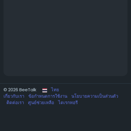
© 2026 BeeTalk
ไทย
เกี่ยวกับเรา
ข้อกำหนดการใช้งาน
นโยบายความเป็นส่วนตัว
ติดต่อเรา
ศูนย์ช่วยเหลือ
ไดเรกทอรี