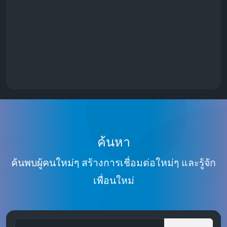
ค้นหา
ค้นพบผู้คนใหม่ๆ สร้างการเชื่อมต่อใหม่ๆ และรู้จัก
เพื่อนใหม่