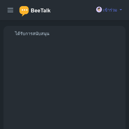
เข้าร่วม
ได้รับการสนับสนุน