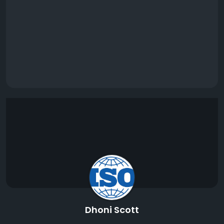
Dhoni Scott