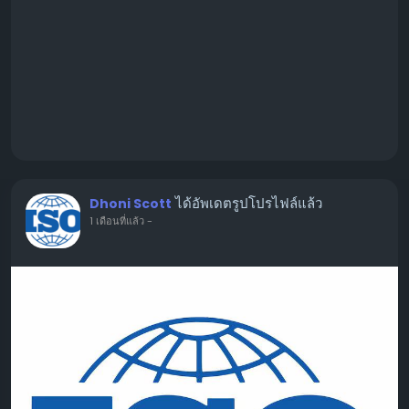
ได้อัพเดตรูปโปรไฟล์แล้ว
Dhoni Scott
1 เดือนที่แล้ว
-