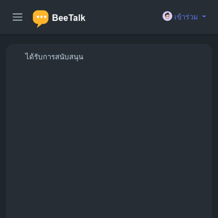
เข้าร่วม
ได้รับการสนับสนุน