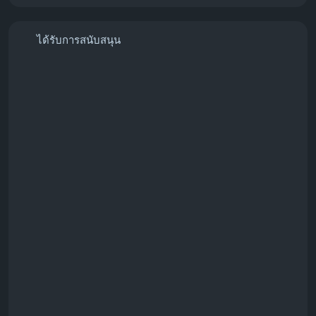
ได้รับการสนับสนุน