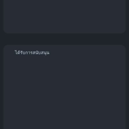
ได้รับการสนับสนุน