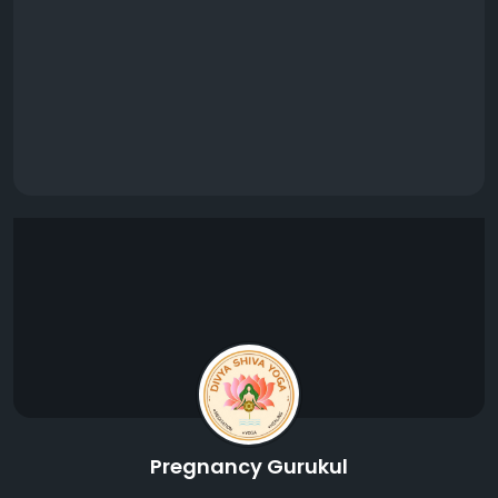
Pregnancy Gurukul