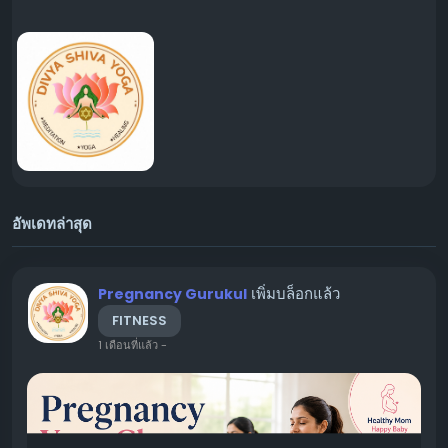
อัพเดทล่าสุด
เพิ่มบล็อกแล้ว
Pregnancy Gurukul
FITNESS
1 เดือนที่แล้ว
-