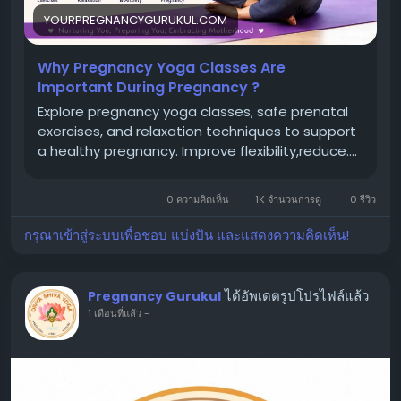
YOURPREGNANCYGURUKUL.COM
Why Pregnancy Yoga Classes Are
Important During Pregnancy ?
Explore pregnancy yoga classes, safe prenatal
exercises, and relaxation techniques to support
a healthy pregnancy. Improve flexibility,reduce....
0 ความคิดเห็น
1K จำนวนการดู
0 รีวิว
กรุณาเข้าสู่ระบบเพื่อชอบ แบ่งปัน และแสดงความคิดเห็น!
ได้อัพเดตรูปโปรไฟล์แล้ว
Pregnancy Gurukul
1 เดือนที่แล้ว
-