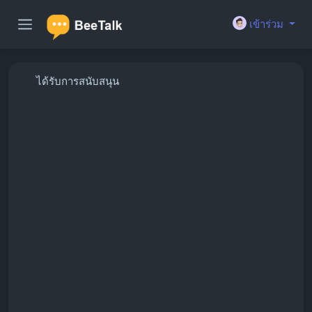
เข้าร่วม
ได้รับการสนับสนุน