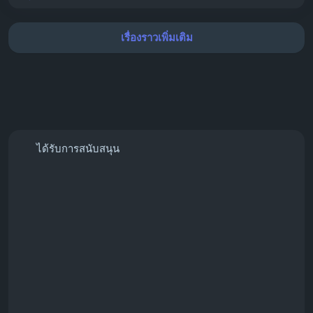
เรื่องราวเพิ่มเติม
ได้รับการสนับสนุน