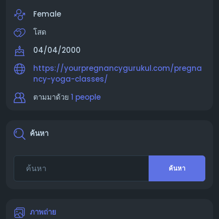
Female
โสด
04/04/2000
https://yourpregnancygurukul.com/pregna
ncy-yoga-classes/
ตามมาด้วย
1 people
ค้นหา
ค้นหา
ภาพถ่าย