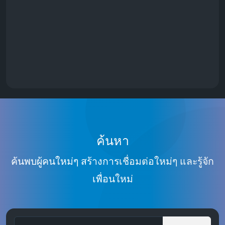
ค้นหา
ค้นพบผู้คนใหม่ๆ สร้างการเชื่อมต่อใหม่ๆ และรู้จัก
เพื่อนใหม่