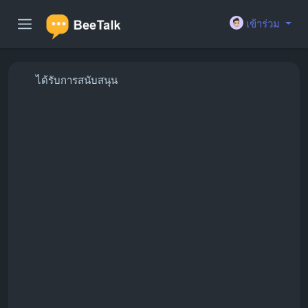
เข้าร่วม
ได้รับการสนับสนุน