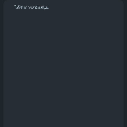
ได้รับการสนับสนุน