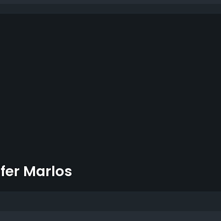
fer Marlos