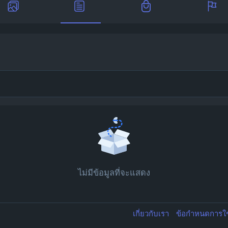
ไม่มีข้อมูลที่จะแสดง
เกี่ยวกับเรา
ข้อกำหนดการใ