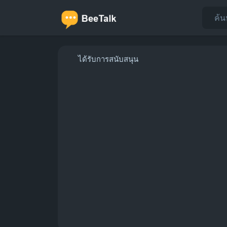
ได้รับการสนับสนุน