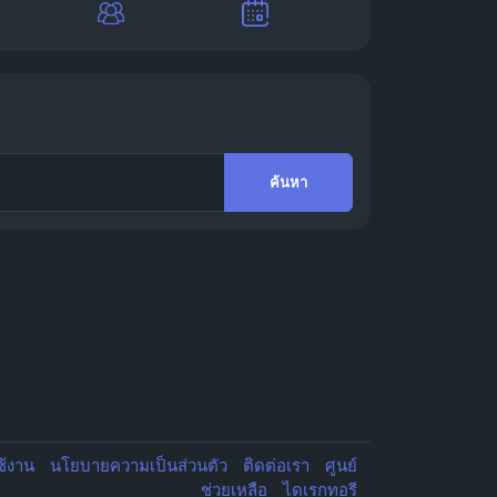
ค้นหา
ช้งาน
นโยบายความเป็นส่วนตัว
ติดต่อเรา
ศูนย์
ช่วยเหลือ
ไดเรกทอรี