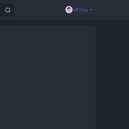
เข้าร่วม