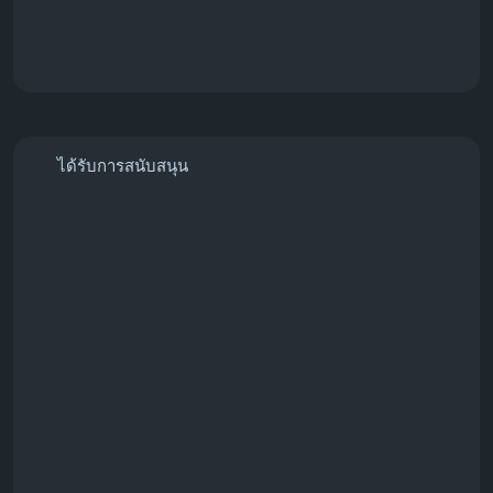
ได้รับการสนับสนุน