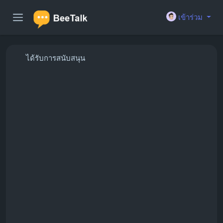
เข้าร่วม
ได้รับการสนับสนุน