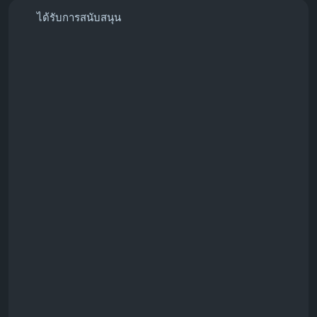
ได้รับการสนับสนุน