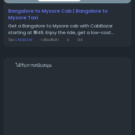
Bangalore to Mysore Cab | Bangalore to
Mysore Taxi
Get a Bangalore to Mysore cab with CabBazar
starting at ₹1849. Enjoy the ride, get a low-cost...
โดย
CAB BAZAR
1 เดือนที่แล้ว
0
134
ได้รับการสนับสนุน