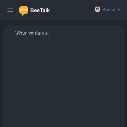
เข้าร่วม
ได้รับการสนับสนุน