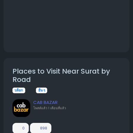
Places to Visit Near Surat by
Road
บล็อก
อื่น ๆ
CAB BAZAR
โพสต์แล้ว
1 เดือนที่แล้ว
0
898