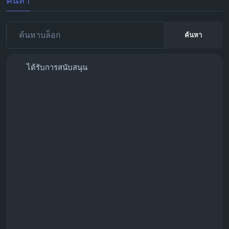
ค้นหา
ค้นหา
ได้รับการสนับสนุน