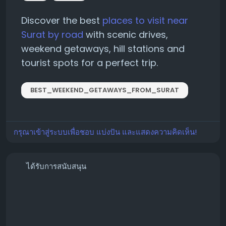
Discover the best
places to visit near
Surat by road
with scenic drives,
weekend getaways, hill stations and
tourist spots for a perfect trip.
BEST_WEEKEND_GETAWAYS_FROM_SURAT
กรุณาเข้าสู่ระบบเพื่อชอบ แบ่งปัน และแสดงความคิดเห็น!
ได้รับการสนับสนุน