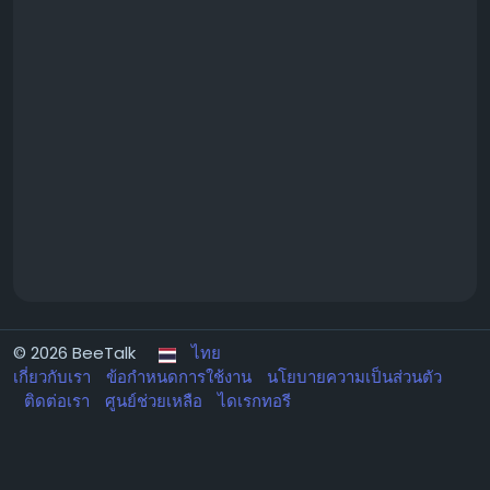
© 2026 BeeTalk
ไทย
เกี่ยวกับเรา
ข้อกำหนดการใช้งาน
นโยบายความเป็นส่วนตัว
ติดต่อเรา
ศูนย์ช่วยเหลือ
ไดเรกทอรี