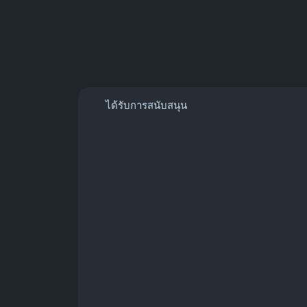
ได้รับการสนับสนุน