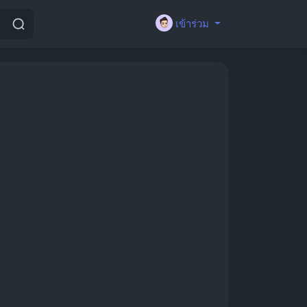
เข้าร่วม