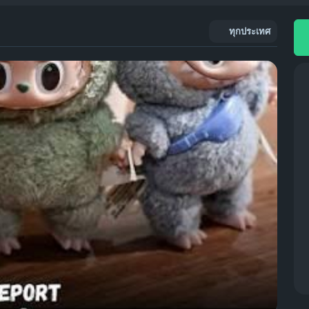
ทุกประเทศ