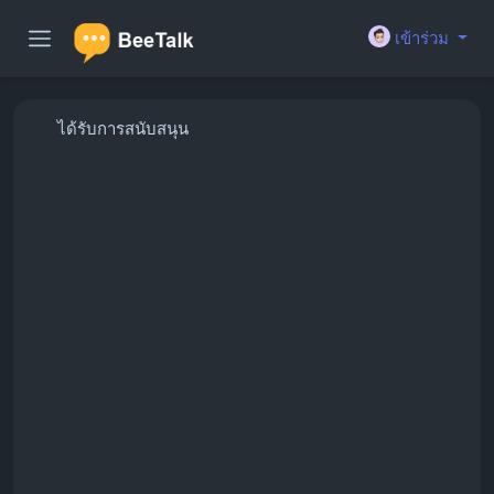
เข้าร่วม
ได้รับการสนับสนุน