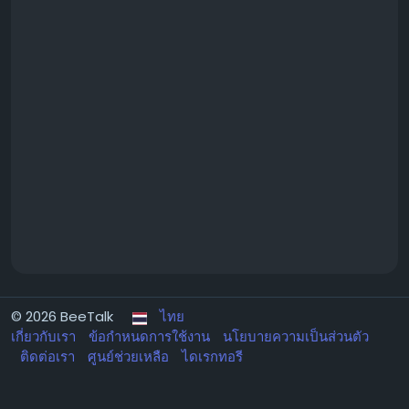
© 2026 BeeTalk
ไทย
เกี่ยวกับเรา
ข้อกำหนดการใช้งาน
นโยบายความเป็นส่วนตัว
ติดต่อเรา
ศูนย์ช่วยเหลือ
ไดเรกทอรี