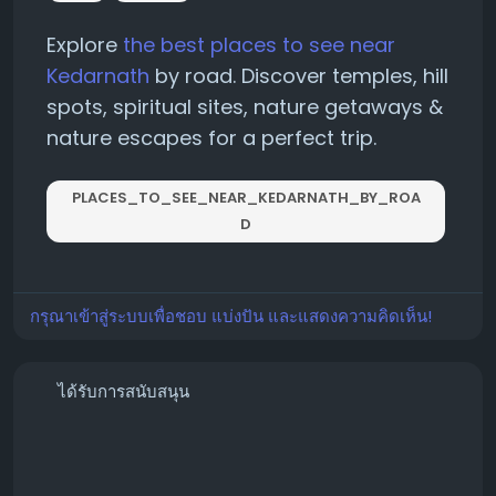
Explore
the best places to see near
Kedarnath
by road. Discover temples, hill
spots, spiritual sites, nature getaways &
nature escapes for a perfect trip.
PLACES_TO_SEE_NEAR_KEDARNATH_BY_ROA
D
กรุณาเข้าสู่ระบบเพื่อชอบ แบ่งปัน และแสดงความคิดเห็น!
ได้รับการสนับสนุน