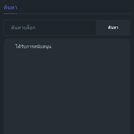
ค้นหา
ค้นหา
ได้รับการสนับสนุน