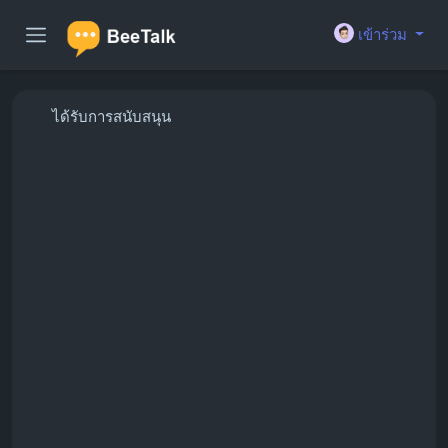
เข้าร่วม
ได้รับการสนับสนุน