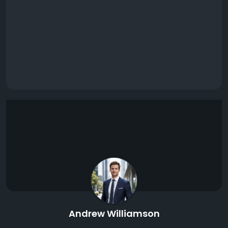
Andrew Williamson