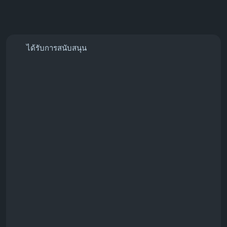
ได้รับการสนับสนุน