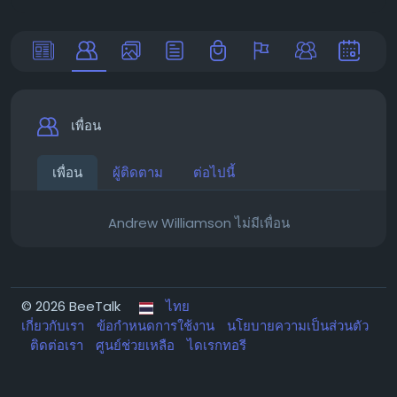
เพื่อน
เพื่อน
ผู้ติดตาม
ต่อไปนี้
Andrew Williamson ไม่มีเพื่อน
© 2026 BeeTalk
ไทย
เกี่ยวกับเรา
ข้อกำหนดการใช้งาน
นโยบายความเป็นส่วนตัว
ติดต่อเรา
ศูนย์ช่วยเหลือ
ไดเรกทอรี