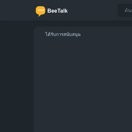
ได้รับการสนับสนุน