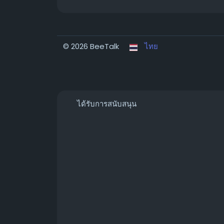
© 2026 BeeTalk
ไทย
ได้รับการสนับสนุน