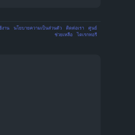
ช้งาน
นโยบายความเป็นส่วนตัว
ติดต่อเรา
ศูนย์
ช่วยเหลือ
ไดเรกทอรี