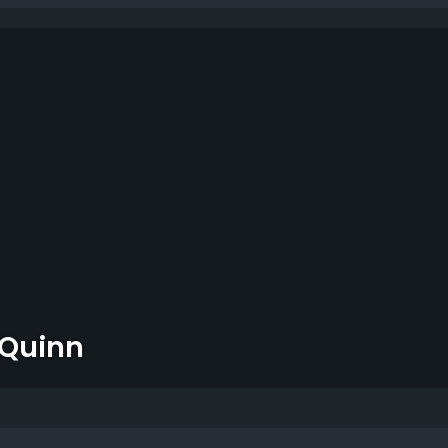
 Quinn