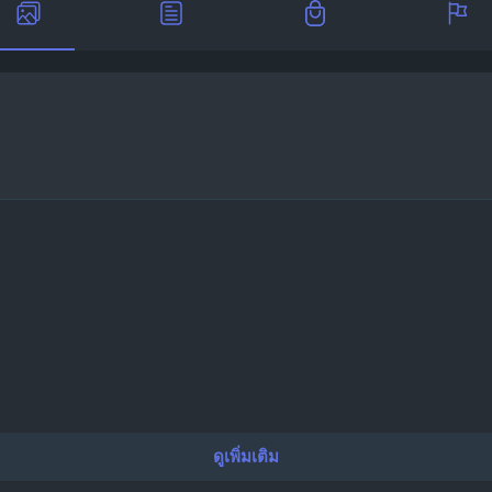
ดูเพิ่มเติม