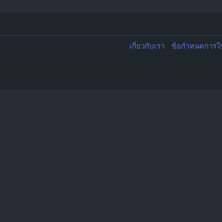
เกี่ยวกับเรา
ข้อกำหนดการใ