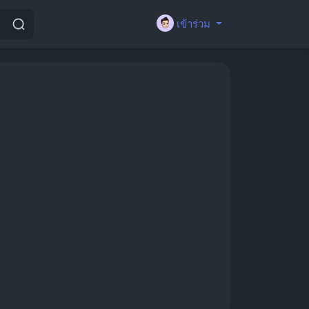
เข้าร่วม