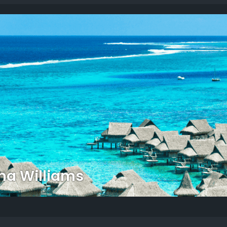
na Williams