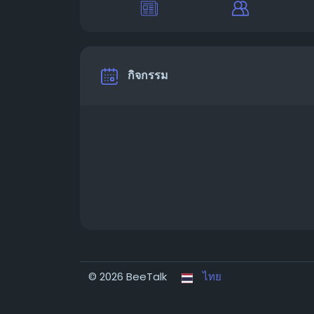
กิจกรรม
© 2026 BeeTalk
ไทย