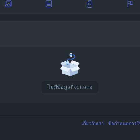
ไม่มีข้อมูลที่จะแสดง
เกี่ยวกับเรา
ข้อกำหนดการใ