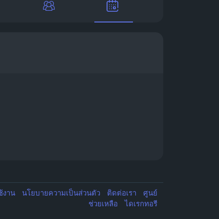
ช้งาน
นโยบายความเป็นส่วนตัว
ติดต่อเรา
ศูนย์
ช่วยเหลือ
ไดเรกทอรี