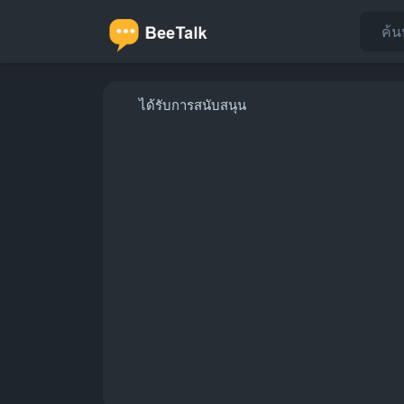
ได้รับการสนับสนุน