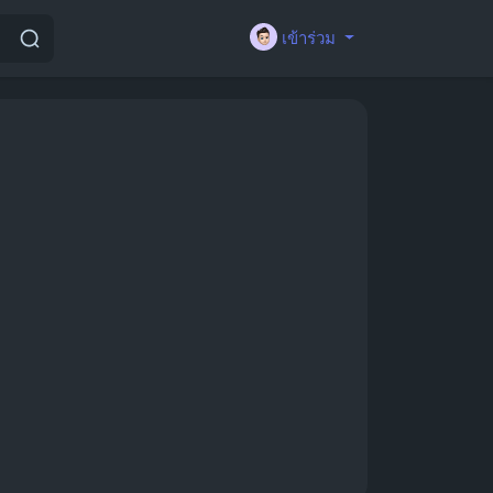
เข้าร่วม