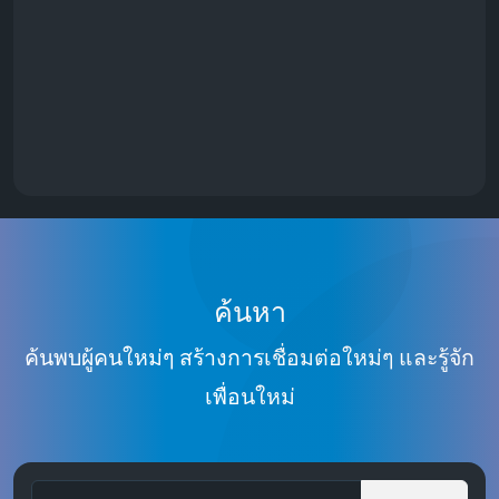
ค้นหา
ค้นพบผู้คนใหม่ๆ สร้างการเชื่อมต่อใหม่ๆ และรู้จัก
เพื่อนใหม่