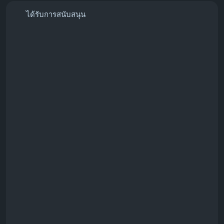
ได้รับการสนับสนุน