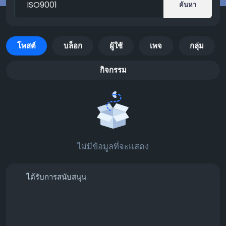
ค้นหา
โพสต์
บล็อก
ผู้ใช้
เพจ
กลุ่ม
กิจกรรม
ไม่มีข้อมูลที่จะแสดง
ได้รับการสนับสนุน