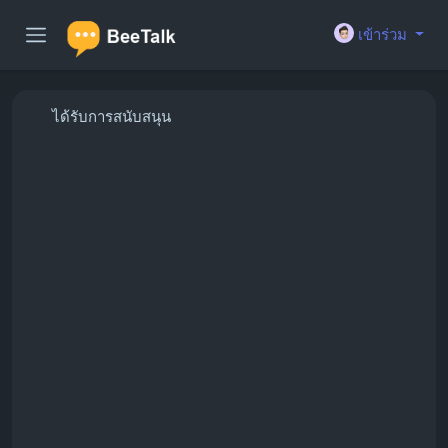
เข้าร่วม
ได้รับการสนับสนุน