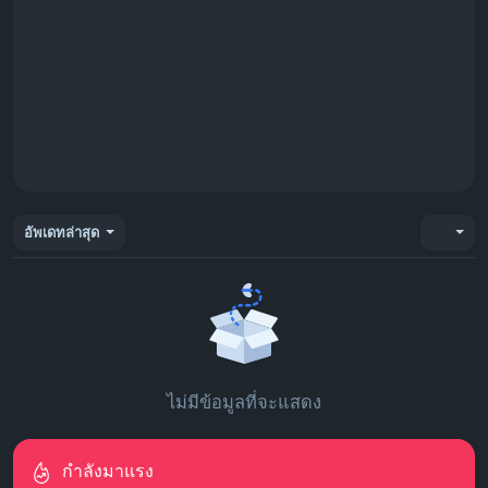
อัพเดทล่าสุด
ไม่มีข้อมูลที่จะแสดง
กำลังมาแรง