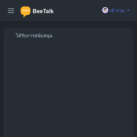
เข้าร่วม
ได้รับการสนับสนุน