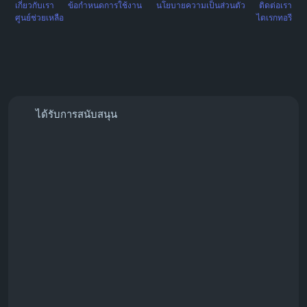
เกี่ยวกับเรา
ข้อกำหนดการใช้งาน
นโยบายความเป็นส่วนตัว
ติดต่อเรา
ศูนย์ช่วยเหลือ
ไดเรกทอรี
ได้รับการสนับสนุน