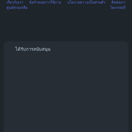
เกี่ยวกับเรา
ข้อกำหนดการใช้งาน
นโยบายความเป็นส่วนตัว
ติดต่อเรา
ศูนย์ช่วยเหลือ
ไดเรกทอรี
ได้รับการสนับสนุน