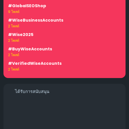
#GlobalSEOShop
9 โพสต์
#WiseBusinessAccounts
2 โพสต์
#Wise2025
2 โพสต์
#BuyWiseAccounts
2 โพสต์
#VerifiedWiseAccounts
2 โพสต์
ได้รับการสนับสนุน