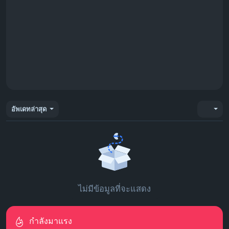
อัพเดทล่าสุด
ไม่มีข้อมูลที่จะแสดง
กำลังมาแรง