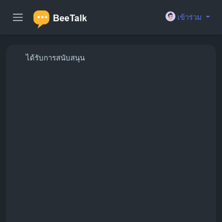
เข้าร่วม
ได้รับการสนับสนุน