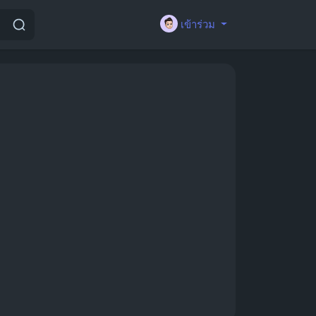
เข้าร่วม